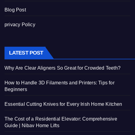
Blog Post
privacy Policy
LATEST POST
Why Are Clear Aligners So Great for Crowded Teeth?
How to Handle 3D Filaments and Printers: Tips for
Beginners
Essential Cutting Knives for Every Irish Home Kitchen
The Cost of a Residential Elevator: Comprehensive
Guide | Nibav Home Lifts