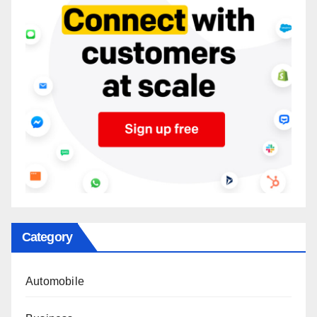
Category
Automobile