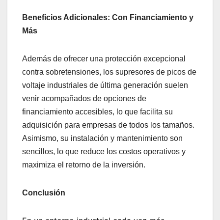
Beneficios Adicionales: Con Financiamiento y
Más
Además de ofrecer una protección excepcional
contra sobretensiones, los supresores de picos de
voltaje industriales de última generación suelen
venir acompañados de opciones de
financiamiento accesibles, lo que facilita su
adquisición para empresas de todos los tamaños.
Asimismo, su instalación y mantenimiento son
sencillos, lo que reduce los costos operativos y
maximiza el retorno de la inversión.
Conclusión