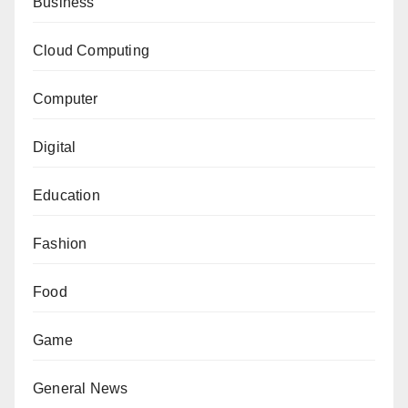
Business
Cloud Computing
Computer
Digital
Education
Fashion
Food
Game
General News