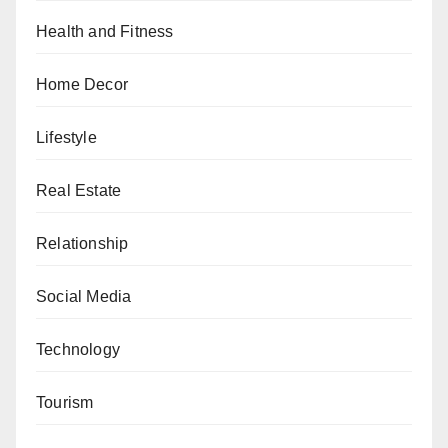
Health and Fitness
Home Decor
Lifestyle
Real Estate
Relationship
Social Media
Technology
Tourism