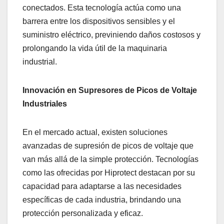
conectados. Esta tecnología actúa como una
barrera entre los dispositivos sensibles y el
suministro eléctrico, previniendo daños costosos y
prolongando la vida útil de la maquinaria
industrial.
Innovación en Supresores de Picos de Voltaje
Industriales
En el mercado actual, existen soluciones
avanzadas de supresión de picos de voltaje que
van más allá de la simple protección. Tecnologías
como las ofrecidas por Hiprotect destacan por su
capacidad para adaptarse a las necesidades
específicas de cada industria, brindando una
protección personalizada y eficaz.