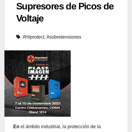
Supresores de Picos de
Voltaje
#Hiprotect
,
#sobretensiones
En
el ámbito industrial, la protección de la