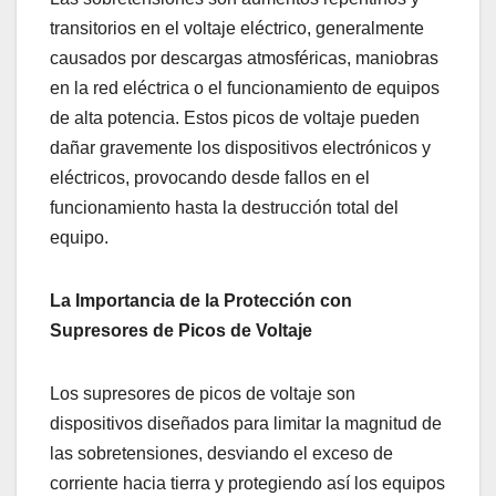
transitorios en el voltaje eléctrico, generalmente
causados por descargas atmosféricas, maniobras
en la red eléctrica o el funcionamiento de equipos
de alta potencia. Estos picos de voltaje pueden
dañar gravemente los dispositivos electrónicos y
eléctricos, provocando desde fallos en el
funcionamiento hasta la destrucción total del
equipo.
La Importancia de la Protección con
Supresores de Picos de Voltaje
Los supresores de picos de voltaje son
dispositivos diseñados para limitar la magnitud de
las sobretensiones, desviando el exceso de
corriente hacia tierra y protegiendo así los equipos