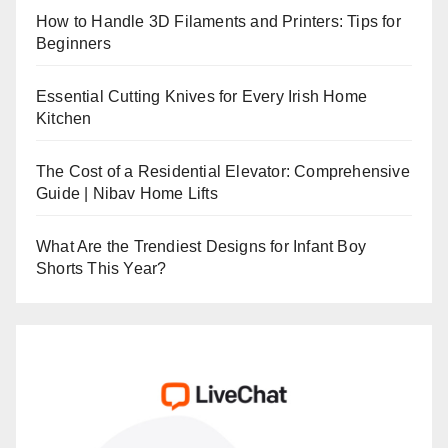
How to Handle 3D Filaments and Printers: Tips for
Beginners
Essential Cutting Knives for Every Irish Home
Kitchen
The Cost of a Residential Elevator: Comprehensive
Guide | Nibav Home Lifts
What Are the Trendiest Designs for Infant Boy
Shorts This Year?