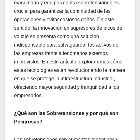
maquinaria y equipos contra sobretensiones es
crucial para garantizar la continuidad de las
operaciones y evitar costosos daños. En este
sentido, la innovación en supresores de picos de
voltaje se presenta como una solución
indispensable para salvaguardar los activos de
las empresas frente a fenómenos externos
imprevistos. En este artículo, exploraremos cómo
estas tecnologías están revolucionando la manera
en que se protege la infraestructura industrial,
ofreciendo mayor seguridad y tranquilidad a los
empresarios.
¿Qué son las Sobretensiones y por qué son
Peligrosas?
Las sobretensiones son aumentos repentinos y