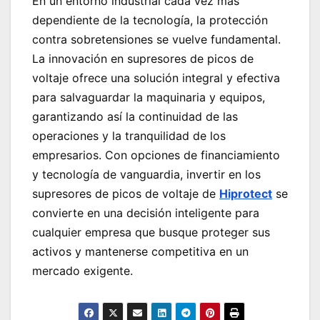
En un entorno industrial cada vez más
dependiente de la tecnología, la protección
contra sobretensiones se vuelve fundamental.
La innovación en supresores de picos de
voltaje ofrece una solución integral y efectiva
para salvaguardar la maquinaria y equipos,
garantizando así la continuidad de las
operaciones y la tranquilidad de los
empresarios. Con opciones de financiamiento
y tecnología de vanguardia, invertir en los
supresores de picos de voltaje de
Hiprotect
se
convierte en una decisión inteligente para
cualquier empresa que busque proteger sus
activos y mantenerse competitiva en un
mercado exigente.